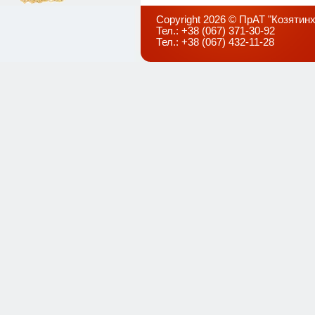
Copyright 2026 © ПрАТ "Козятинх
Тел.: +38 (067) 371-30-92
Тел.: +38 (067) 432-11-28