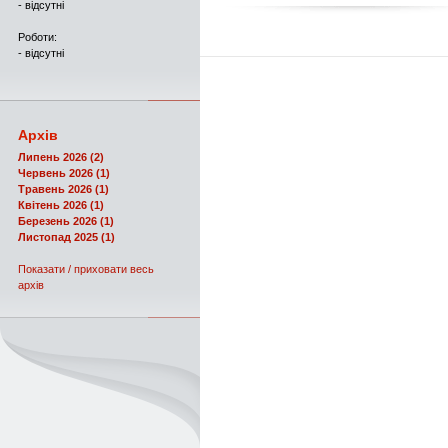
- відсутні
Роботи:
- відсутні
Архів
Липень 2026 (2)
Червень 2026 (1)
Травень 2026 (1)
Квітень 2026 (1)
Березень 2026 (1)
Листопад 2025 (1)
Показати / приховати весь
архів