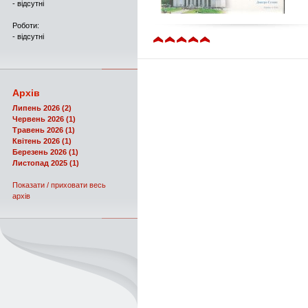
- відсутні
Роботи:
- відсутні
Архів
Липень 2026 (2)
Червень 2026 (1)
Травень 2026 (1)
Квітень 2026 (1)
Березень 2026 (1)
Листопад 2025 (1)
Показати / приховати весь
архів