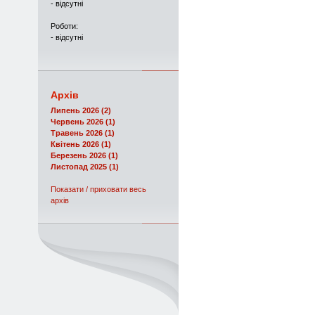
- відсутні
Роботи:
- відсутні
Архів
Липень 2026 (2)
Червень 2026 (1)
Травень 2026 (1)
Квітень 2026 (1)
Березень 2026 (1)
Листопад 2025 (1)
Показати / приховати весь
архів