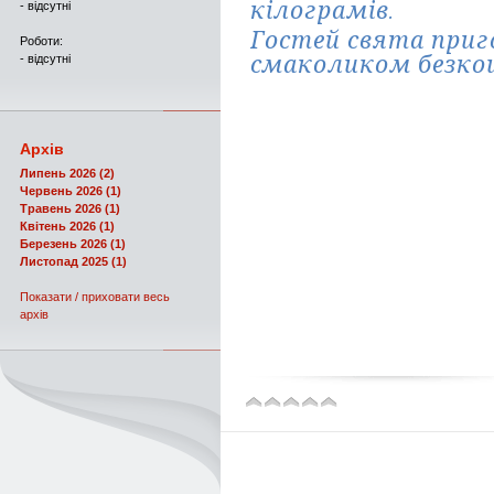
кілограмів.
- відсутні
Гостей свята при
Роботи:
смаколиком безко
- відсутні
Архів
Липень 2026 (2)
Червень 2026 (1)
Травень 2026 (1)
Квітень 2026 (1)
Березень 2026 (1)
Листопад 2025 (1)
Показати / приховати весь
архів